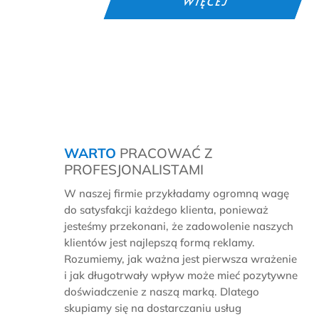
WIĘCEJ
WARTO
PRACOWAĆ Z
PROFESJONALISTAMI
W naszej firmie przykładamy ogromną wagę
do satysfakcji każdego klienta, ponieważ
jesteśmy przekonani, że zadowolenie naszych
klientów jest najlepszą formą reklamy.
Rozumiemy, jak ważna jest pierwsza wrażenie
i jak długotrwały wpływ może mieć pozytywne
doświadczenie z naszą marką. Dlatego
skupiamy się na dostarczaniu usług