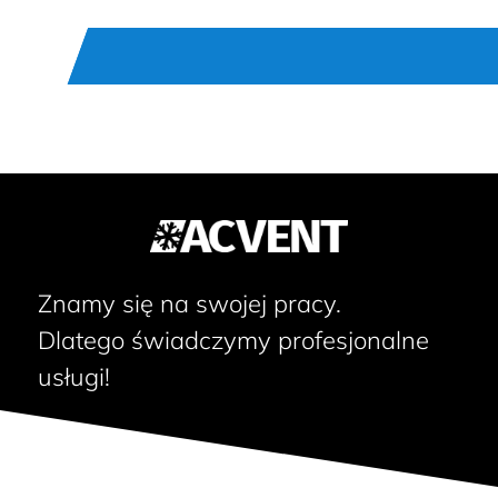
Znamy się na swojej pracy.
Dlatego świadczymy profesjonalne
usługi!