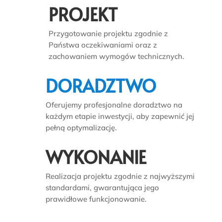
PROJEKT
Przygotowanie projektu zgodnie z
Państwa oczekiwaniami oraz z
zachowaniem wymogów technicznych.
DORADZTWO
Oferujemy profesjonalne doradztwo na
każdym etapie inwestycji, aby zapewnić jej
pełną optymalizację.
WYKONANIE
Realizacja projektu zgodnie z najwyższymi
standardami, gwarantująca jego
prawidłowe funkcjonowanie.