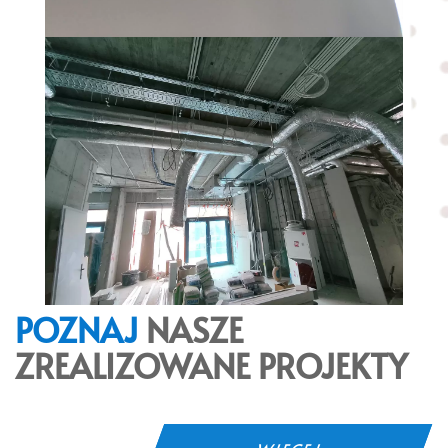
POZNAJ
NASZE
ZREALIZOWANE PROJEKTY