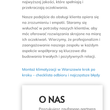
najwyższej jakości, które spełniają i
przekraczają oczekiwania.
Nasze podejście do obsługi klienta opiera się
na zrozumieniu i empatii. Staramy się
wsłuchać w potrzeby naszych klientów, aby
móc oferować rozwiązania skrojone na miarę
ich oczekiwań. Wierzymy, że profesjonalizm i
zaangażowanie naszego zespołu w każdym
aspekcie współpracy są kluczowe dla
budowania trwałych i pozytywnych relacji.
Montaż klimatyzacji w Warszawie krok po
kroku – checklista odbioru i najczęstsze błędy
O NAS
Poszukujesz zaufanego partnera