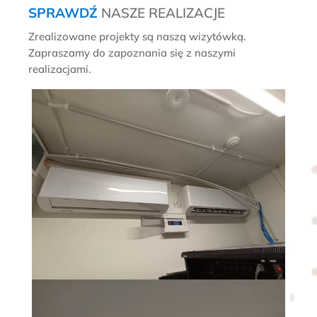
SPRAWDŹ
NASZE REALIZACJE
Zrealizowane projekty są naszą wizytówką.
Zapraszamy do zapoznania się z naszymi
realizacjami.