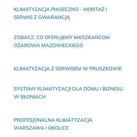
KLIMATYZACJA PIASECZNO – MONTAŻ I
SERWIS Z GWARANCJĄ
ZOBACZ, CO OFERUJEMY MIESZKAŃCOM
OŻAROWA MAZOWIECKIEGO
KLIMATYZACJA Z SERWISEM W PRUSZKOWIE
SYSTEMY KLIMATYZACJI DLA DOMU I BIZNESU
W BŁONIACH
PROFESJONALNA KLIMATYZACJA
WARSZAWA I OKOLICE