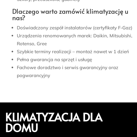
Dlaczego warto zamówić klimatyzację u
nas?
Doświadczony zespół instalatorów (certyfikaty F-Gaz)
Urządzenia renomowanych marek: Daikin, Mitsubishi,
Rotenso, Gree
Szybkie terminy realizacji – montaż nawet w 1 dzień
Pełna gwarancja na sprzęt i usługę
Fachowe doradztwo i serwis gwarancyjny oraz
pogwarancyjny
KLIMATYZACJA DLA
DOMU