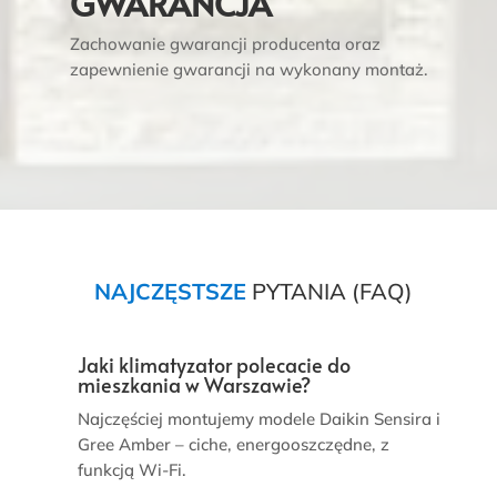
GWARANCJA
Zachowanie gwarancji producenta oraz
zapewnienie gwarancji na wykonany montaż.
NAJCZĘSTSZE
PYTANIA (FAQ)
Jaki klimatyzator polecacie do
mieszkania w Warszawie?
Najczęściej montujemy modele Daikin Sensira i
Gree Amber – ciche, energooszczędne, z
funkcją Wi-Fi.