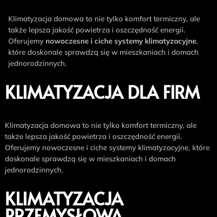
Klimatyzacja domowa to nie tylko komfort termiczny, ale
także lepsza jakość powietrza i oszczędność energii.
Oferujemy
nowoczesne i ciche systemy klimatyzacyjne
,
które doskonale sprawdzą się w mieszkaniach i domach
jednorodzinnych.
KLIMATYZACJA DLA FIRM
Klimatyzacja domowa to nie tylko komfort termiczny, ale
także lepsza jakość powietrza i oszczędność energii.
Oferujemy nowoczesne i ciche systemy klimatyzacyjne, które
doskonale sprawdzą się w mieszkaniach i domach
jednorodzinnych.
KLIMATYZACJA
PRZEMYSŁOWA