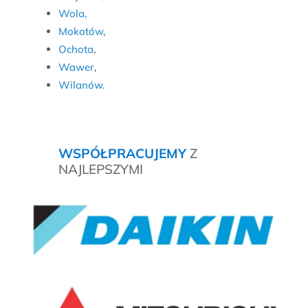
Wola,
Mokotów
,
Ochota
,
Wawer
,
Wilanów.
WSPÓŁPRACUJEMY
Z
NAJLEPSZYMI