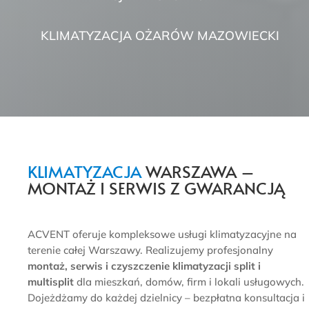
KLIMATYZACJA OŻARÓW MAZOWIECKI
KLIMATYZACJA
WARSZAWA –
MONTAŻ I SERWIS Z GWARANCJĄ
ACVENT oferuje kompleksowe usługi klimatyzacyjne na
terenie całej Warszawy. Realizujemy profesjonalny
montaż, serwis i czyszczenie klimatyzacji split i
multisplit
dla mieszkań, domów, firm i lokali usługowych.
Dojeżdżamy do każdej dzielnicy – bezpłatna konsultacja i