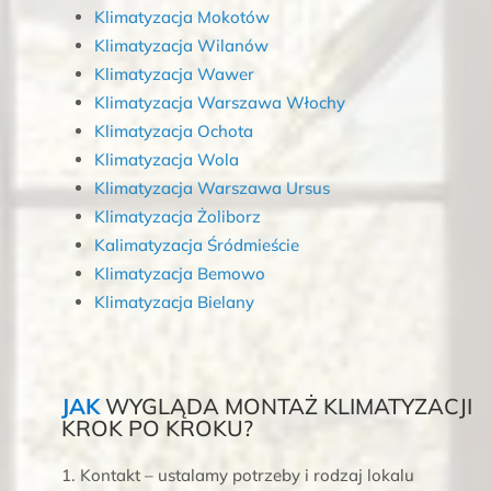
Klimatyzacja Mokotów
Klimatyzacja Wilanów
Klimatyzacja Wawer
Klimatyzacja Warszawa Włochy
Klimatyzacja Ochota
Klimatyzacja Wola
Klimatyzacja Warszawa Ursus
Klimatyzacja Żoliborz
Kalimatyzacja Śródmieście
Klimatyzacja Bemowo
Klimatyzacja Bielany
JAK
WYGLĄDA MONTAŻ KLIMATYZACJI
KROK PO KROKU?
Kontakt – ustalamy potrzeby i rodzaj lokalu