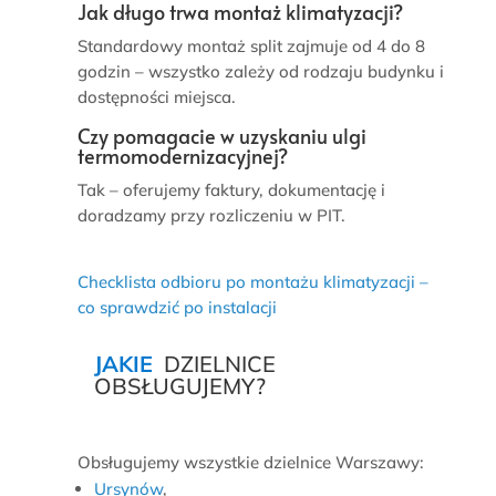
Jak długo trwa montaż klimatyzacji?
Standardowy montaż split zajmuje od 4 do 8
godzin – wszystko zależy od rodzaju budynku i
dostępności miejsca.
Czy pomagacie w uzyskaniu ulgi
termomodernizacyjnej?
Tak – oferujemy faktury, dokumentację i
doradzamy przy rozliczeniu w PIT.
Checklista odbioru po montażu klimatyzacji –
co sprawdzić po instalacji
JAKIE
DZIELNICE
OBSŁUGUJEMY?
Obsługujemy wszystkie dzielnice Warszawy:
Ursynów
,